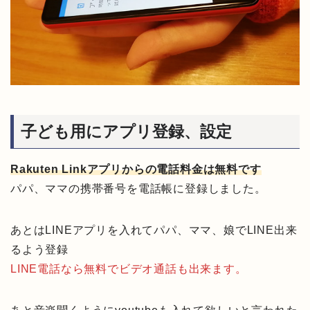
子ども用にアプリ登録、設定
Rakuten Linkアプリからの電話料金は無料です
パパ、ママの携帯番号を電話帳に登録しました。
あとはLINEアプリを入れてパパ、ママ、娘でLINE出来
るよう登録
LINE電話なら無料でビデオ通話も出来ます。