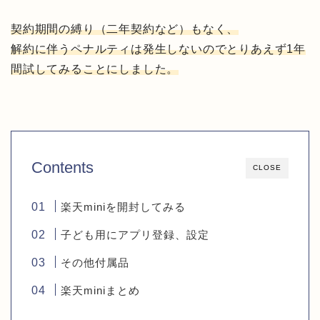
契約期間の縛り（二年契約など）もなく、
解約に伴うペナルティは発生しないのでとりあえず1年
間試してみることにしました。
Contents
CLOSE
楽天miniを開封してみる
子ども用にアプリ登録、設定
その他付属品
楽天miniまとめ