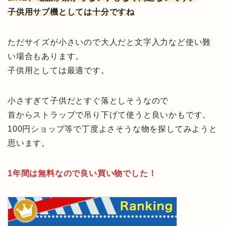
子供用サブ機としては十分ですね
ただサイズが小さいので大人だと文字入力など使い難
い場合もあります。
子供用としては最適です。
小さすぎて子供だとすぐ落としそうなので
首からストラップで吊り下げて使うと良いかもです。
100円ショップ等で丁度よさそうな物を探してみようと
思います。
1年間は無料なので良い買い物でした！