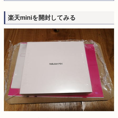
楽天miniを開封してみる