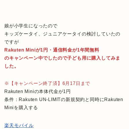
娘が小学生になったので
キッズケータイ、ジュニアケータイの検討していたの
ですが
Rakuten Miniが1円・通信料金が1年間無料
のキャンペーン中でしたので子ども用に購入してみま
した。
※【キャンペーン終了済】6月17日まで
Rakuten Miniの本体代金が1円
条件：Rakuten UN-LIMITの新規契約と同時にRakuten
Miniを購入する
楽天モバイル