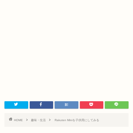
HOME
趣味・生活
Rakuten Miniを子供用にしてみる