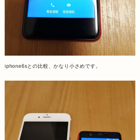
iphone6sとの比較、かなり小さめです。