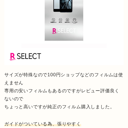
サイズが特殊なので100円ショップなどのフィルムは使
えません
専用の安いフィルムもあるのですがレビュー評価良く
ないので
ちょっと高いですが純正のフィルム購入しました。
ガイドがついている為、張りやすく