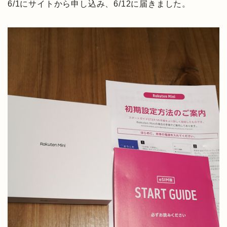
6/1にサイトから申し込み、6/12に届きました。