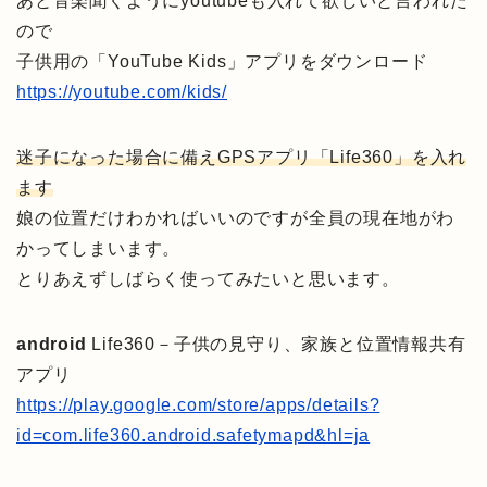
あと音楽聞くようにyoutubeも入れて欲しいと言われた
ので
子供用の「YouTube Kids」アプリをダウンロード
https://youtube.com/kids/
迷子になった場合に備えGPSアプリ「Life360」を入れ
ます
娘の位置だけわかればいいのですが全員の現在地がわ
かってしまいます。
とりあえずしばらく使ってみたいと思います。
android
Life360－子供の見守り、家族と位置情報共有
アプリ
https://play.google.com/store/apps/details?
id=com.life360.android.safetymapd&hl=ja