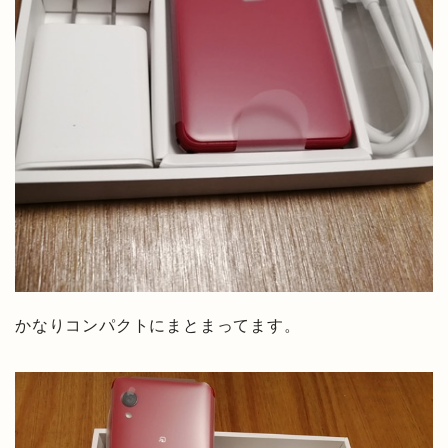
かなりコンパクトにまとまってます。