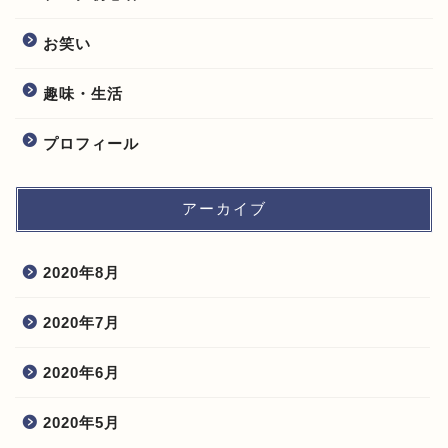
お笑い
趣味・生活
プロフィール
アーカイブ
2020年8月
2020年7月
2020年6月
2020年5月