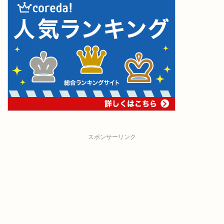
スポンサーリンク