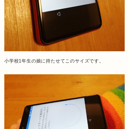
小学校1年生の娘に持たせてこのサイズです。