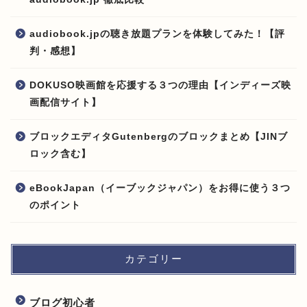
audiobook.jpの聴き放題プランを体験してみた！【評
判・感想】
DOKUSO映画館を応援する３つの理由【インディーズ映
画配信サイト】
ブロックエディタGutenbergのブロックまとめ【JINブ
ロック含む】
eBookJapan（イーブックジャパン）をお得に使う３つ
のポイント
カテゴリー
ブログ初心者